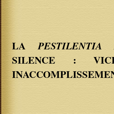
LA
PESTILENTIA
SILENCE : VIC
INACCOMPLISSEME