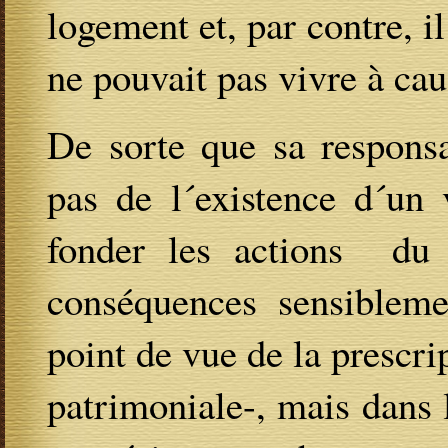
logement et, par contre, i
ne pouvait pas vivre à cau
De sorte que sa responsa
pas de l´existence d´un 
fonder les actions du 
conséquences sensibleme
point de vue de la prescri
patrimoniale-, mais dans l