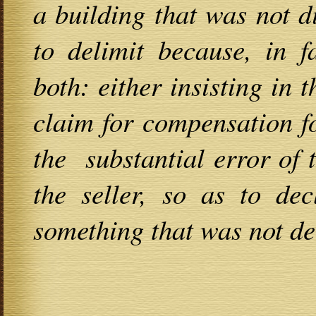
a building that was not dis
to delimit because, in f
both: either insisting in t
claim for compensation fo
the substantial error of t
the seller, so as to dec
something that was not de