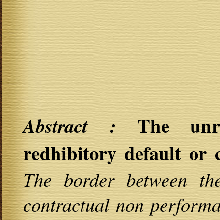
The unr
Abstract :
redhibitory default or
The border between the
contractual non performa