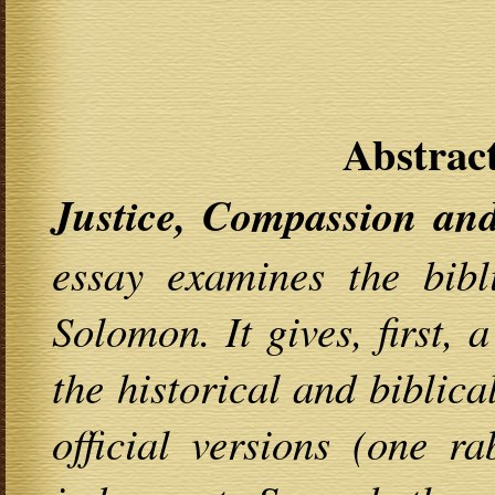
Abstract
Justice, Compassion and
essay examines the bibl
Solomon. It gives, first, 
the historical and biblic
official versions (one ra