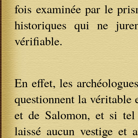
fois examinée par le pri
historiques qui ne jure
vérifiable.
En effet, les archéologue
questionnent la véritable
et de Salomon, et si tel 
laissé aucun vestige et 