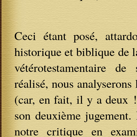
Ceci étant posé, attard
historique et biblique de 
vétérotestamentaire de
réalisé, nous analyseron
(car, en fait, il y a deux
son deuxième jugement. N
notre critique en exam