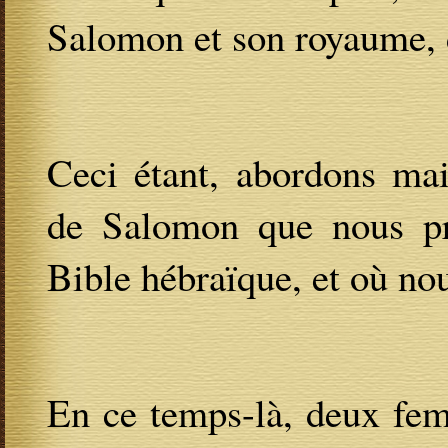
Salomon et son royaume, d
Ceci étant, abordons mai
de Salomon que nous pr
Bible hébraïque, et où nou
En ce temps-là, deux fem