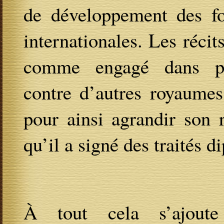
de développement des for
internationales. Les réci
comme engagé dans plu
contre d’autres royaumes
pour ainsi agrandir son
qu’il a signé des traités 
À tout cela s’ajoute