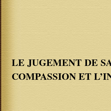
LE JUGEMENT DE SA
COMPASSION ET L’I