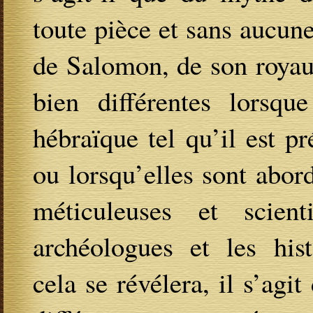
toute pièce et sans aucun
de Salomon, de son royau
bien différentes lorsqu
hébraïque tel qu’il est p
ou lorsqu’elles sont abord
méticuleuses et scient
archéologues et les hi
cela se révélera, il s’agit