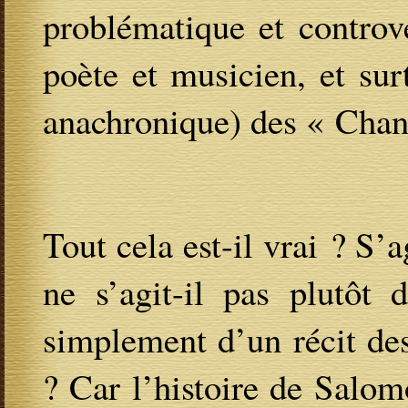
problématique et controv
poète et musicien, et sur
anachronique) des « Cha
Tout cela est-il vrai ? S’a
ne s’agit-il pas plutôt 
simplement d’un récit de
? Car l’histoire de Salom