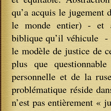
qu’a acquis le jugement 
le monde entier) - et 
biblique qu’il véhicule 
le modèle de justice de 
plus que questionnabl
personnelle et de la rus
problématique réside dans
n’est pas entièrement « ju