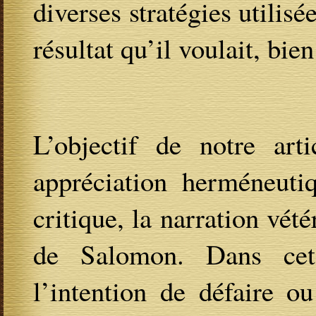
diverses stratégies utilisé
résultat qu’il voulait, bi
L’objectif de notre arti
appréciation herméneuti
critique, la narration vé
de Salomon. Dans cet
l’intention de défaire o