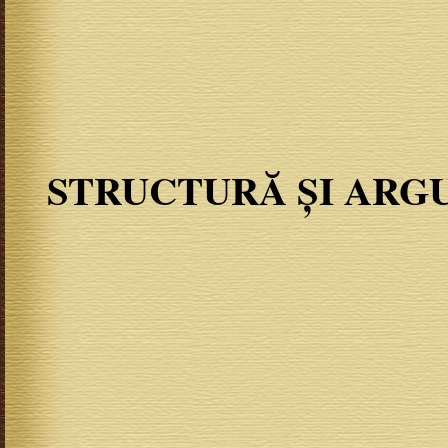
STRUCTURĂ ȘI ARGU