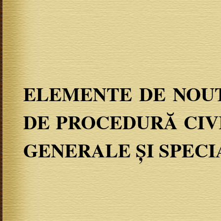
ELEMENTE DE NOUT
DE PROCEDURĂ CIV
GENERALE ȘI SPECI