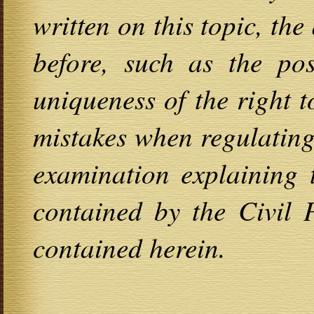
written on this topic, the
before, such as the pos
uniqueness of the right 
mistakes when regulating
examination explaining 
contained by the Civil
contained herein.