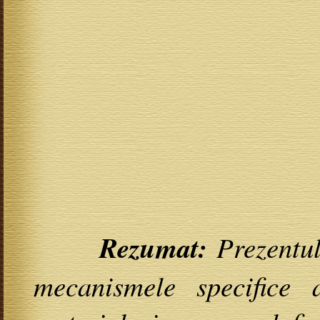
Rezumat:
Prezentul
mecanismele specifice 