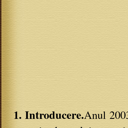
1. Introducere.
Anul 2003