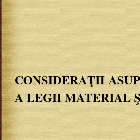
CONSIDERAŢII ASUP
A LEGII MATERIAL 