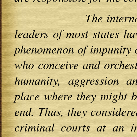
The international 
leaders of most states ha
phenomenon of impunity of
who conceive and orchest
humanity, aggression an
place where they might b
end. Thus, they considere
criminal courts at an i