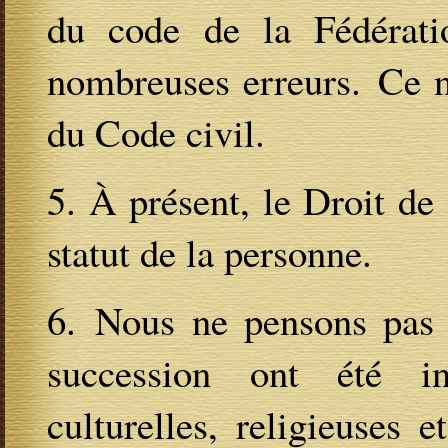
du code de la Fédérati
nombreuses erreurs. Ce n
du Code civil.
5. À présent, le Droit de
statut de la personne.
6. Nous ne pensons pas q
succession ont été in
culturelles, religieuses e