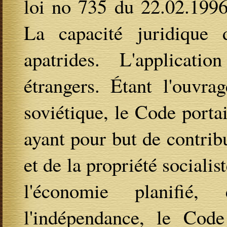
loi no 735 du 22.02.1996
La capacité juridique 
apatrides. L'applicati
étrangers. Étant l'ouvra
soviétique, le Code portai
ayant pour but de contri
et de la propriété socialis
l'économie planifié,
l'indépendance, le Code