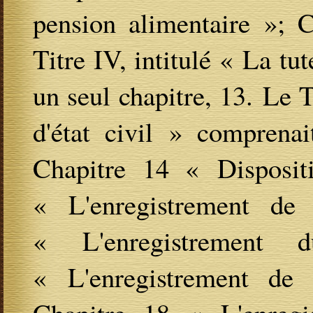
pension alimentaire »; 
Titre IV, intitulé « La tut
un seul chapitre, 13. Le 
d'état civil » comprenai
Chapitre 14 « Disposit
« L'enregistrement de
« L'enregistrement
« L'enregistrement de