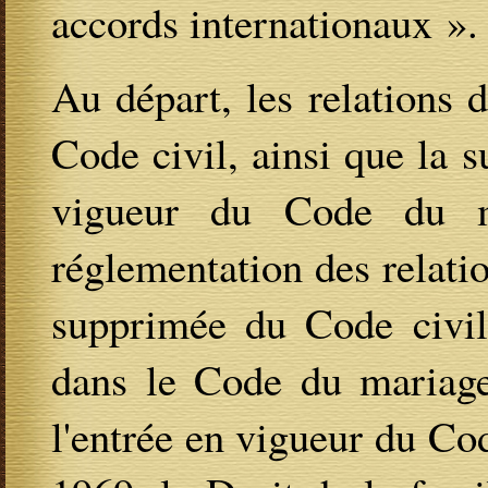
accords internationaux ».
Au départ, les relations 
Code civil, ainsi que la s
vigueur du Code du m
réglementation des relatio
supprimée du Code civil 
dans le Code du mariage 
l'entrée en vigueur du Co