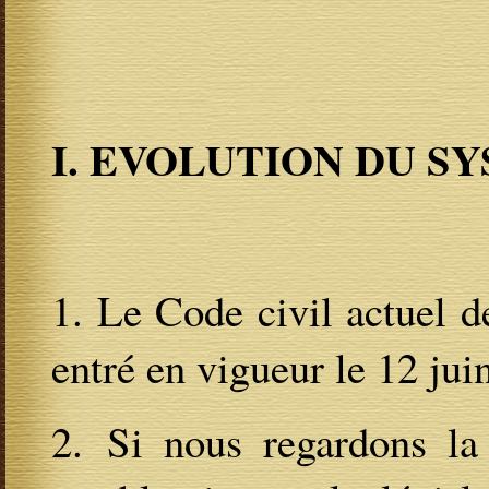
I. EVOLUTION DU S
1. Le Code civil actuel 
entré en vigueur le 12 jui
2. Si nous regardons la 