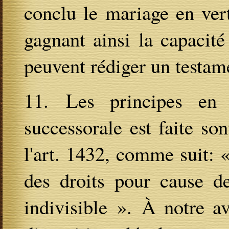
conclu le mariage en vert
gagnant ainsi la capacité
peuvent rédiger un testam
11. Les principes en 
successorale est faite so
l'art. 1432, comme suit: 
des droits pour cause de
indivisible ». À notre av