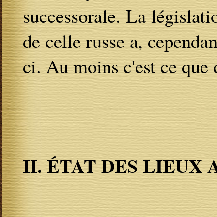
successorale. La législati
de celle russe a, cependan
ci. Au moins c'est ce que 
II. ÉTAT DES LIEUX