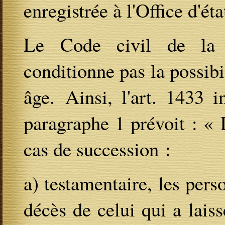
enregistrée à l'Office d'éta
Le Code civil de la 
conditionne pas la possibil
âge. Ainsi, l'art. 1433 
paragraphe 1 prévoit : « 
cas de succession :
a) testamentaire, les per
décès de celui qui a laiss