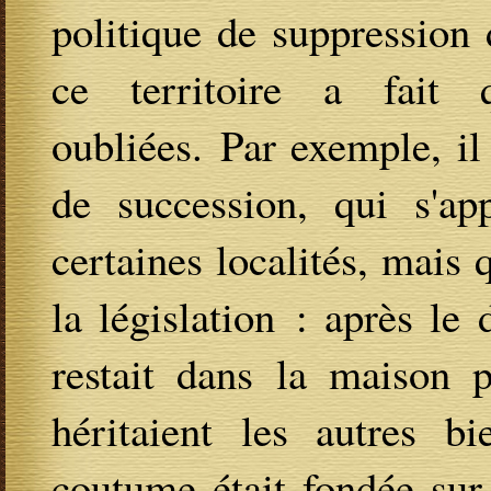
politique de suppression 
ce territoire a fait 
oubliées. Par exemple, il
de succession, qui s'ap
certaines localités, mais 
la législation : après le 
restait dans la maison p
héritaient les autres bi
coutume était fondée sur 