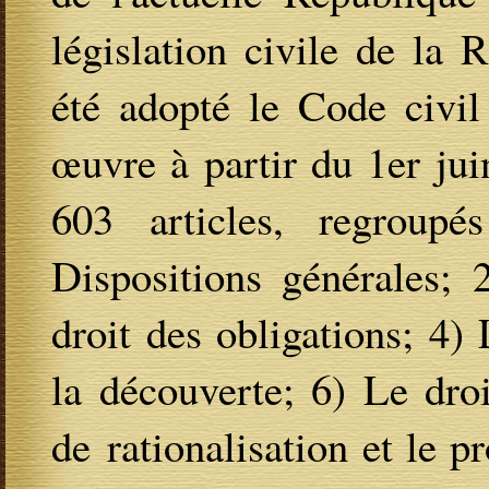
législation civile de la
été adopté le Code civi
œuvre à partir du 1er ju
603 articles, regroupé
Dispositions générales; 
droit des obligations; 4) 
la découverte; 6) Le droi
de rationalisation et le p