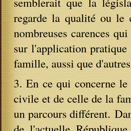
semblerait que la législ
regarde la qualité ou le 
nombreuses carences qui 
sur l'application pratiqu
famille, aussi que d'autre
3. En ce qui concerne le
civile et de celle de la fa
un parcours différent. Dans
de l'actuelle Républiqu