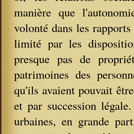
manière que l'autonomi
volonté dans les rapports
limité par les dispositi
presque pas de proprié
patrimoines des personn
qu'ils avaient pouvait êtr
et par succession légale
urbaines, en grande parti