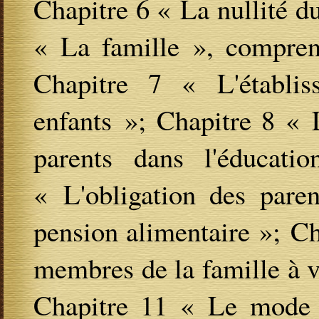
Chapitre 6 « La nullité du
« La famille », comprena
Chapitre 7 « L'établi
enfants »; Chapitre 8 « L
parents dans l'éducati
« L'obligation des paren
pension alimentaire »; Ch
membres de la famille à v
Chapitre 11 « Le mode 