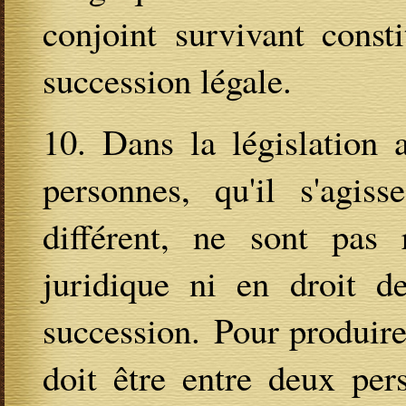
conjoint survivant const
succession légale.
10. Dans la législation 
personnes, qu'il s'ag
différent, ne sont pas 
juridique ni en droit d
succession. Pour produire
doit être entre deux per