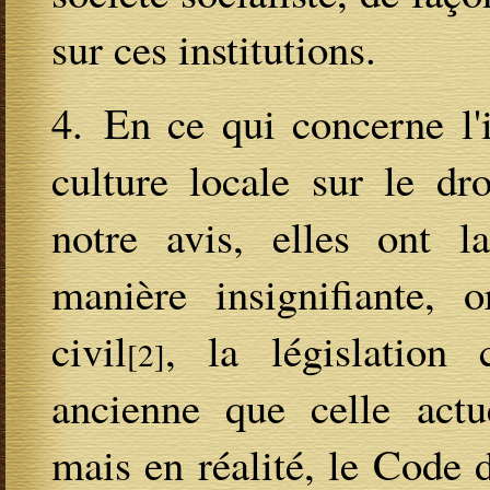
sur ces institutions.
4. En ce qui concerne l'
culture locale sur le dr
notre avis, elles ont l
manière insignifiante, 
civil
, la législation 
[2]
ancienne que celle actue
mais en réalité, le Code d