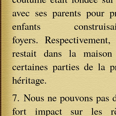
avec ses parents pour pr
enfants construi
foyers. Respectivement, 
restait dans la maison 
certaines parties de la p
héritage.
7. Nous ne pouvons pas di
fort impact sur les r