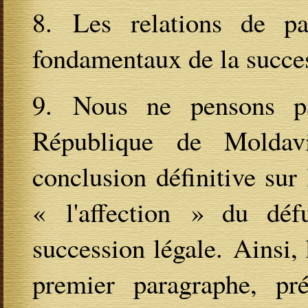
8. Les relations de pa
fondamentaux de la succ
9. Nous ne pensons p
République de Moldav
conclusion définitive sur 
« l'affection » du déf
succession légale. Ainsi, 
premier paragraphe, pr