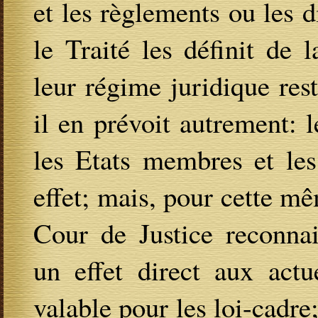
et les règlements ou les d
le Traité les définit de
leur régime juridique res
il en prévoit autrement: le
les Etats membres et les
effet; mais, pour cette mê
Cour de Justice reconnai
un effet direct aux actue
valable pour les loi-cadre