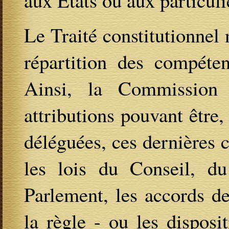
Le Traité constitutionnel 
répartition des compéten
Ainsi, la Commission 
attributions pouvant être
déléguées, ces dernières c
les lois du Conseil, d
Parlement, les accords d
la règle - ou les disposi