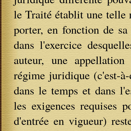
le Traité établit une tell
porter, en fonction de sa 
dans l'exercice desquelle
auteur, une appellation 
régime juridique (c'est-à-
dans le temps et dans l'e
les exigences requises p
d'entrée en vigueur) res