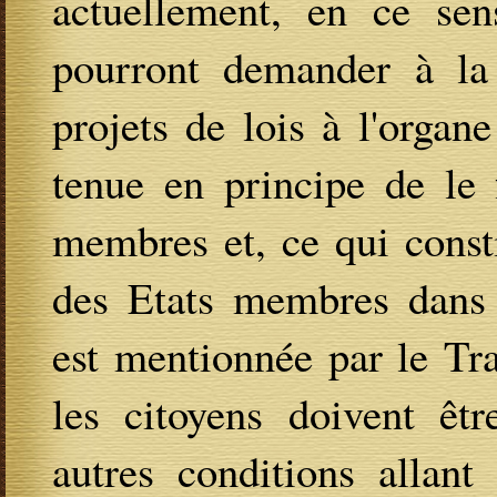
actuellement, en ce sen
pourront demander à la
projets de lois à l'organ
tenue en principe de le 
membres et, ce qui const
des Etats membres dans c
est mentionnée par le Tra
les citoyens doivent êt
autres conditions allant