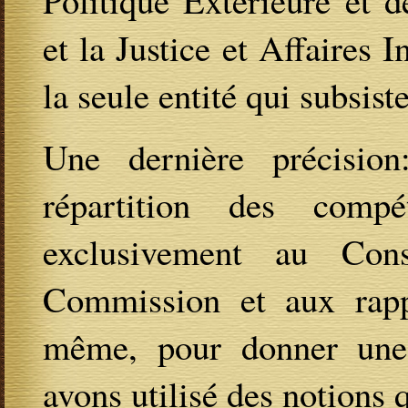
et la Justice et Affaires I
la seule entité qui subsiste
Une dernière précisio
répartition des comp
exclusivement au Con
Commission et aux rappo
même, pour donner une 
avons utilisé des notions 