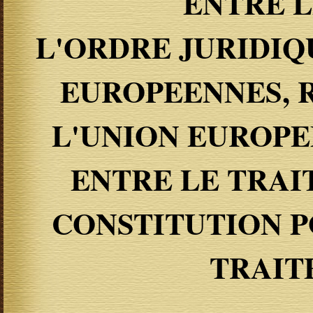
ENTRE L
L'ORDRE JURIDI
EUROPEENNES, 
L'UNION EUROPE
ENTRE LE TRAI
CONSTITUTION P
TRAIT