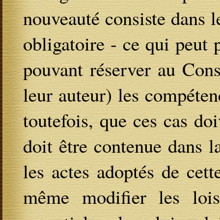
nouveauté consiste dans le
obligatoire - ce qui peut p
pouvant réserver au Cons
leur auteur) les compétenc
toutefois, que ces cas doi
doit être contenue dans la
les actes adoptés de cet
même modifier les loi