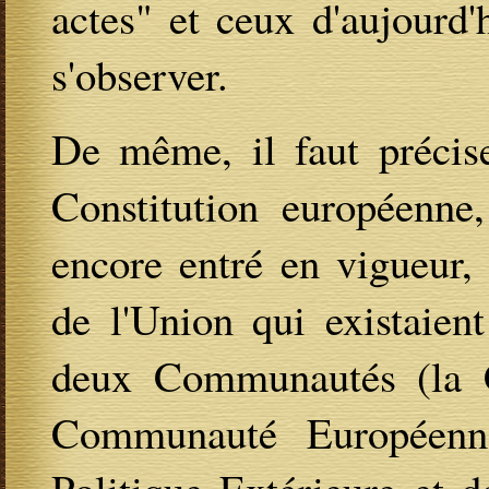
actes" et ceux d'aujourd
s'observer.
De même, il faut précise
Constitution européenne
encore entré en vigueur,
de l'Union qui existaient
deux Communautés (la 
Communauté Européenne
Politique Extérieure et 