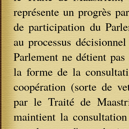
représente un progrès pa
de participation du Parle
au processus décisionnel
Parlement ne détient pas 
la forme de la consultat
coopération (sorte de vet
par le Traité de Maastri
maintient la consultation