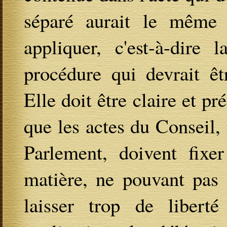
séparé aurait le même 
appliquer, c'est-à-dire 
procédure qui devrait êt
Elle doit être claire et pr
que les actes du Conseil,
Parlement, doivent fixer
matière, ne pouvant pas 
laisser trop de liber