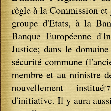
règle à la Commission et 
groupe d'Etats, à la Ba
Banque Européenne d'In
Justice; dans le domaine 
sécurité commune (l'ancie
membre et au ministre de
nouvellement institué
[7
d'initiative. Il y aura aus