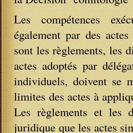
Les compétences exécu
également par des actes 
sont les règlements, les d
actes adoptés par déléga
individuels, doivent se 
limites des actes à appliq
Les règlements et les 
juridique que les actes si