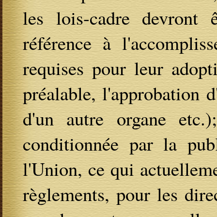
les lois-cadre devront 
référence à l'accomplis
requises pour leur adopt
préalable, l'approbation d
d'un autre organe etc.)
conditionnée par la publ
l'Union, ce qui actuelleme
règlements, pour les dire