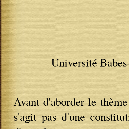
Université Babes
Avant d'aborder le thème 
s'agit pas d'une constitu