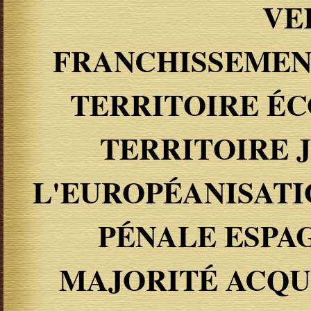
VE
FRANCHISSEMEN
TERRITOIRE ÉC
TERRITOIRE J
L'EUROPÉANISATI
PÉNALE ESPAG
MAJORITÉ ACQUI