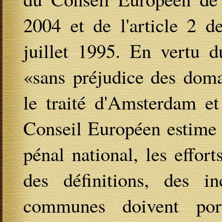
2004 et de l'article 2 
juillet 1995. En vertu d
«sans préjudice des doma
le traité d'Amsterdam et
Conseil Européen estime 
pénal national, les effor
des définitions, des in
communes doivent port