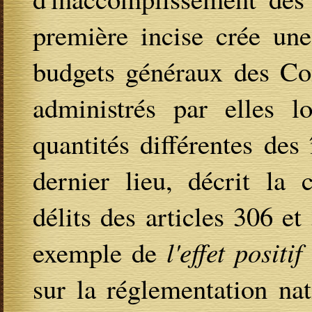
première incise crée une
budgets généraux des Co
administrés par elles l
quantités différentes des
dernier lieu, décrit la 
délits des articles 306 et
exemple de
l'effet positif
sur la réglementation nat