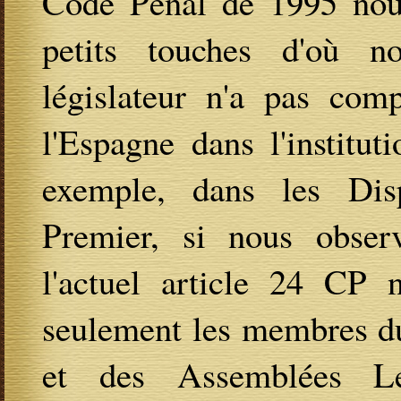
Code Pénal de 1995 nous
petits touches d'où 
législateur n'a pas comp
l'Espagne dans l'institut
exemple, dans les Dis
Premier, si nous obser
l'actuel article 24 CP 
seulement les membres du
et des Assemblées Le