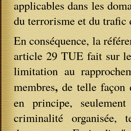
applicables dans les doma
du terrorisme et du trafic
En conséquence, la référe
article 29 TUE fait sur 
limitation au rapprochem
,
membres
de telle façon 
en principe, seulement 
criminalité organisée, t