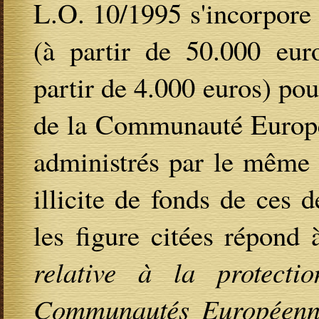
L.O. 10/1995 s'incorpore
(à partir de 50.000 eur
partir de 4.000 euros) po
de la Communauté Europée
administrés par le même 
illicite de fonds de ces d
les figure citées répond 
relative à la protectio
Communautés Européenn