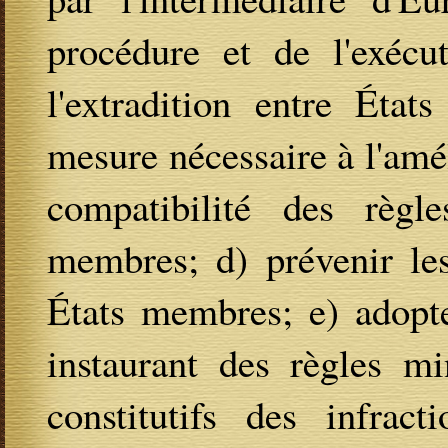
procédure et de l'exécut
l'extradition entre État
mesure nécessaire à l'amél
compatibilité des règl
membres; d) prévenir les
États membres; e) adopt
instaurant des règles mi
constitutifs des infrac