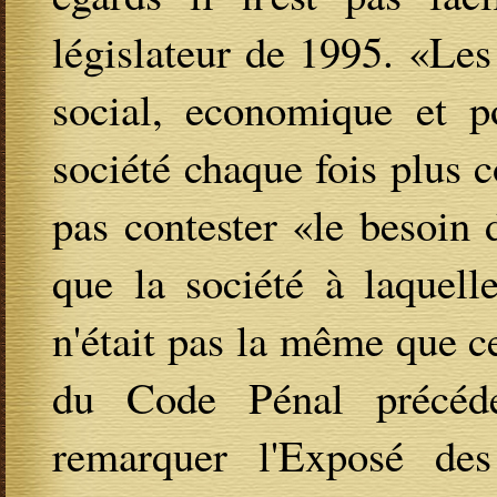
législateur de 1995. «Les
social, economique et po
société chaque fois plus
pas contester «le besoin 
que la société à laquell
n'était pas la même que ce
du Code Pénal précéd
remarquer l'Exposé des