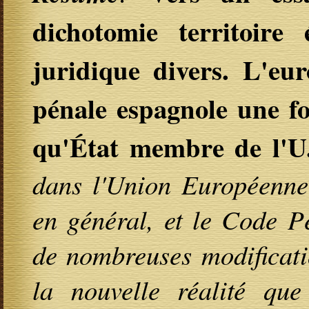
dichotomie territoire 
juridique divers. L'eur
pénale espagnole une fo
qu'État membre de l'U
dans l'Union Européenne 
en général, et le Code Pé
de nombreuses modificatio
la nouvelle réalité que 